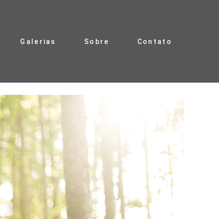
Galerias
Sobre
Contato