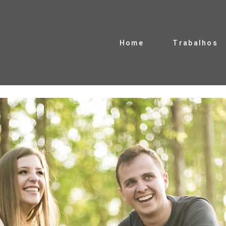
Home
Trabalhos