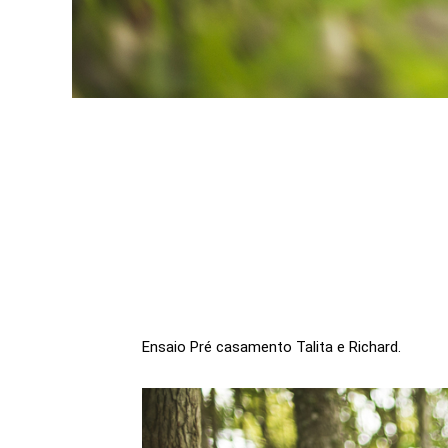
Ensaio Pré casamento Talita e Richard.