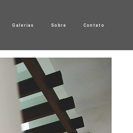
Galerias
Sobre
Contato