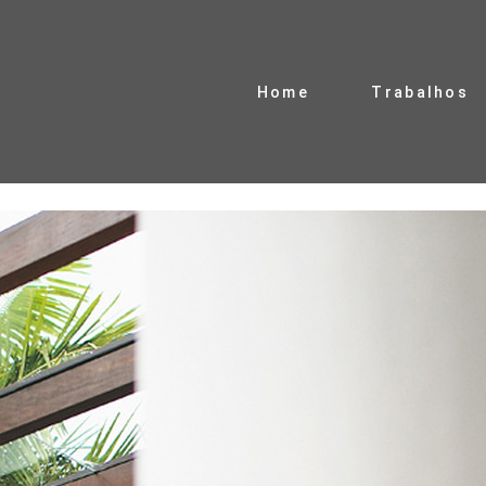
Home
Trabalhos