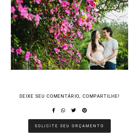
DEIXE SEU COMENTÁRIO, COMPARTILHE!
SOLICITE SEU ORÇAMENTO