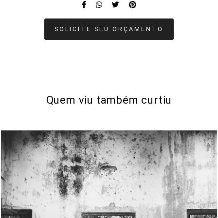
SOLICITE SEU ORÇAMENTO
Quem viu também curtiu