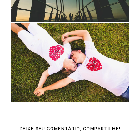
DEIXE SEU COMENTÁRIO, COMPARTILHE!